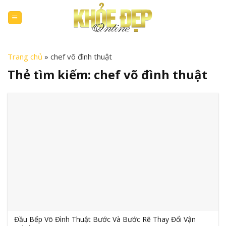
Skip
to
content
Trang chủ
»
chef võ đình thuật
Thẻ tìm kiếm:
chef võ đình thuật
Đầu Bếp Võ Đình Thuật Bước Và Bước Rẽ Thay Đổi Vận