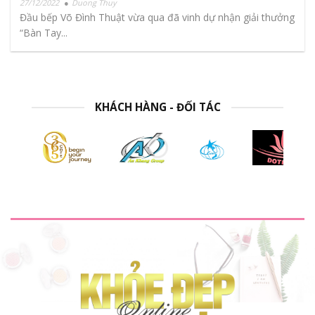
27/12/2022
Duong Thuy
Đầu bếp Võ Đình Thuật vừa qua đã vinh dự nhận giải thưởng
“Bàn Tay...
KHÁCH HÀNG - ĐỐI TÁC