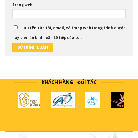
Trang web
Lưu tên của tôi, email, và trang web trong trình duyệt
này cho lần bình luận kế tiếp của tôi.
KHÁCH HÀNG - ĐỐI TÁC