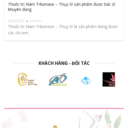
Thuốc trị Nám Trilumase – Thụy Sĩ sản phẩm được bác sĩ
khuyên dùng
28/02/2023
Content
Thuốc trị Nám Trilumase – Thụy Sĩ là sản phẩm đang được
các chị em...
KHÁCH HÀNG - ĐỐI TÁC