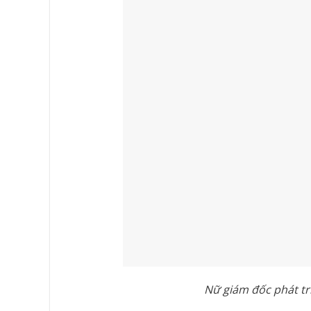
Nữ giám đốc phát tr