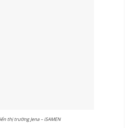
iển thị trường Jena – iSAMEN