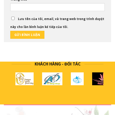
Lưu tên của tôi, email, và trang web trong trình duyệt
này cho lần bình luận kế tiếp của tôi.
KHÁCH HÀNG - ĐỐI TÁC