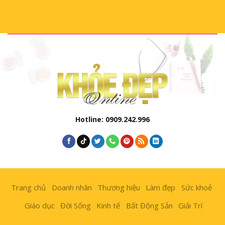
Hotline: 0909.242.996
Trang chủ
Doanh nhân
Thương hiệu
Làm đẹp
Sức khoẻ
Giáo dục
Đời Sống
Kinh tế
Bất Động Sản
Giải Trí