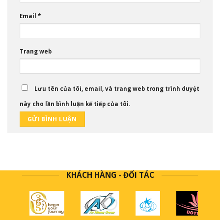
Email
*
Trang web
Lưu tên của tôi, email, và trang web trong trình duyệt
này cho lần bình luận kế tiếp của tôi.
KHÁCH HÀNG - ĐỐI TÁC