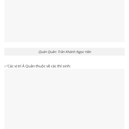
Quán Quân: Trần Khánh Ngọc Hân
✅Các vị trí Á Quân thuộc về các thí sinh: