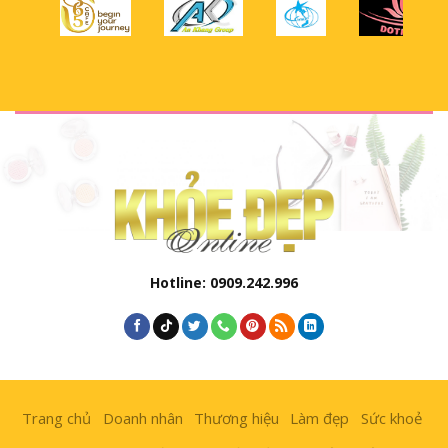
Hotline: 0909.242.996
Trang chủ
Doanh nhân
Thương hiệu
Làm đẹp
Sức khoẻ