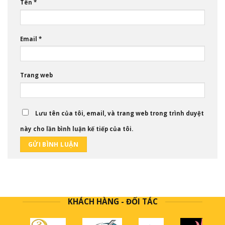
Tên
*
Email
*
Trang web
Lưu tên của tôi, email, và trang web trong trình duyệt
này cho lần bình luận kế tiếp của tôi.
KHÁCH HÀNG - ĐỐI TÁC