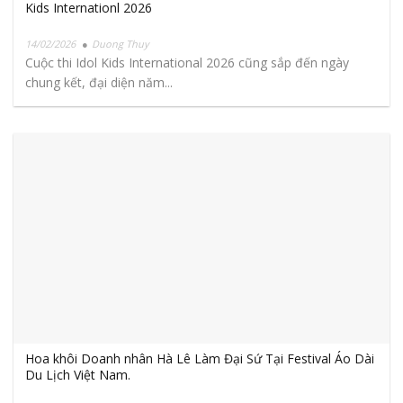
Kids Internationl 2026
14/02/2026
Duong Thuy
Cuộc thi Idol Kids International 2026 cũng sắp đến ngày
chung kết, đại diện năm...
Hoa khôi Doanh nhân Hà Lê Làm Đại Sứ Tại Festival Áo Dài
Du Lịch Việt Nam.