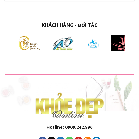
KHÁCH HÀNG - ĐỐI TÁC
Hotline: 0909.242.996