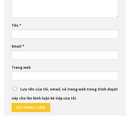
Tên
*
Email
*
Trang web
Lưu tên của tôi, email, và trang web trong trình duyệt
này cho lần bình luận kế tiếp của tôi.