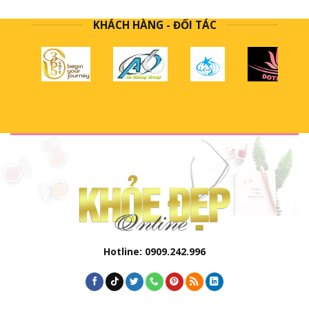
KHÁCH HÀNG - ĐỐI TÁC
Hotline: 0909.242.996