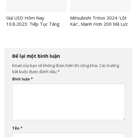
Giá USD Hôm Nay
Mitsubishi Triton 2024 ‘Lột
10.8.2023: Tiếp Tục Tăng
Xác’, Mạnh Hơn 200 Mã Lực
Lên
Để lại một bình luận
Email của bạn sẽ không được hiển thị công khai.
Các trường
bắt buộc được đánh dấu
*
Bình luận
*
Tên
*