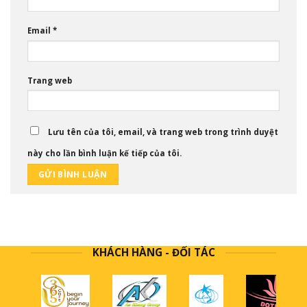
Email
*
Trang web
Lưu tên của tôi, email, và trang web trong trình duyệt
này cho lần bình luận kế tiếp của tôi.
KHÁCH HÀNG - ĐỐI TÁC