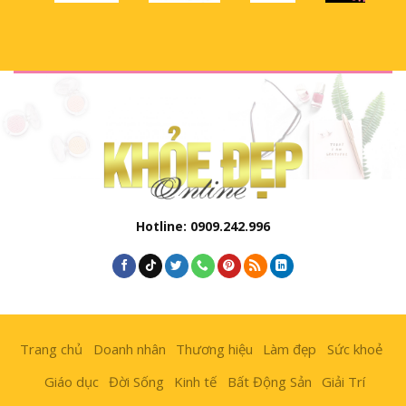
Hotline: 0909.242.996
Trang chủ
Doanh nhân
Thương hiệu
Làm đẹp
Sức khoẻ
Giáo dục
Đời Sống
Kinh tế
Bất Động Sản
Giải Trí