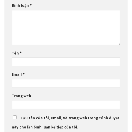
Bình luận
*
Tên
*
Email
*
Trang web
Lưu tên của tôi, email, và trang web trong trình duyệt
này cho lần bình luận kế tiếp của tôi.