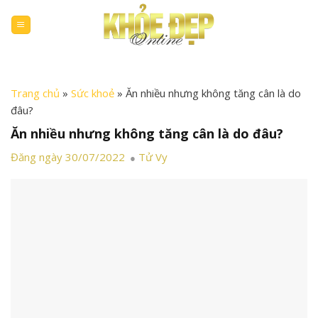
Skip
to
content
Trang chủ
»
Sức khoẻ
»
Ăn nhiều nhưng không tăng cân là do
đâu?
Ăn nhiều nhưng không tăng cân là do đâu?
Đăng ngày 30/07/2022
Tử Vy