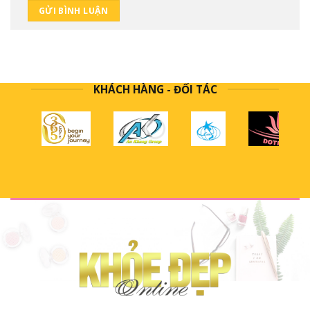
KHÁCH HÀNG - ĐỐI TÁC