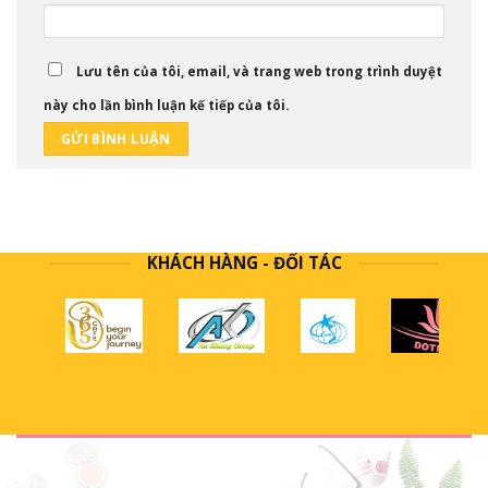
Lưu tên của tôi, email, và trang web trong trình duyệt
này cho lần bình luận kế tiếp của tôi.
KHÁCH HÀNG - ĐỐI TÁC