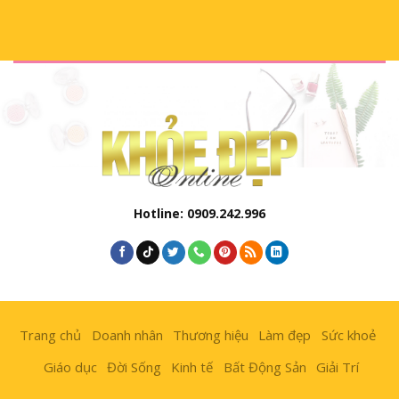
Hotline: 0909.242.996
Trang chủ
Doanh nhân
Thương hiệu
Làm đẹp
Sức khoẻ
Giáo dục
Đời Sống
Kinh tế
Bất Động Sản
Giải Trí