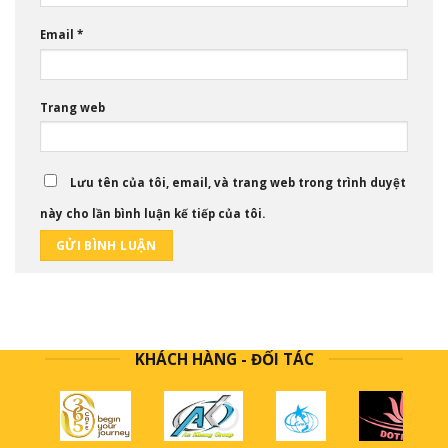
Email
*
Trang web
Lưu tên của tôi, email, và trang web trong trình duyệt
này cho lần bình luận kế tiếp của tôi.
KHÁCH HÀNG - ĐỐI TÁC