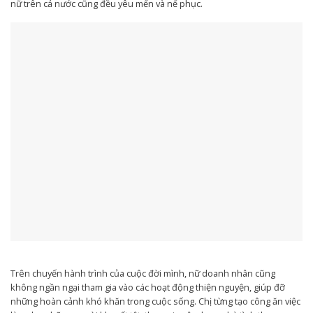
nữ trên cả nước cũng đều yêu mến và nể phục.
Trên chuyến hành trình của cuộc đời mình, nữ doanh nhân cũng
không ngần ngại tham gia vào các hoạt động thiện nguyện, giúp đỡ
những hoàn cảnh khó khăn trong cuộc sống. Chị từng tạo công ăn việc