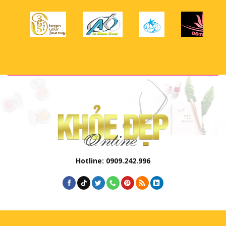
Hotline: 0909.242.996