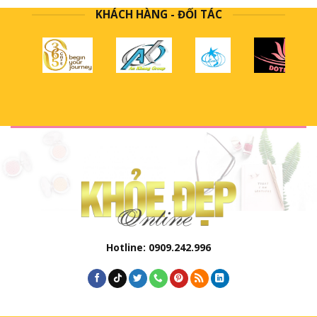
KHÁCH HÀNG - ĐỐI TÁC
Hotline: 0909.242.996