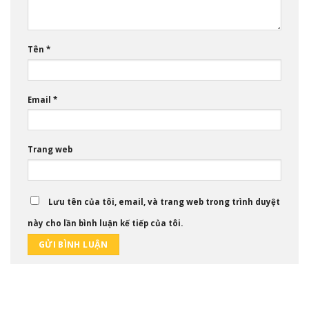
Tên
*
Email
*
Trang web
Lưu tên của tôi, email, và trang web trong trình duyệt
này cho lần bình luận kế tiếp của tôi.