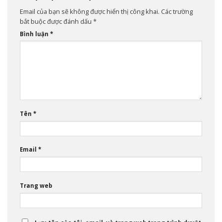
Email của bạn sẽ không được hiển thị công khai.
Các trường
bắt buộc được đánh dấu
*
Bình luận
*
Tên
*
Email
*
Trang web