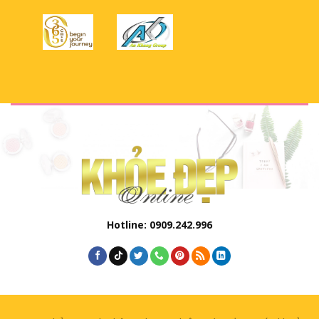
Hotline: 0909.242.996