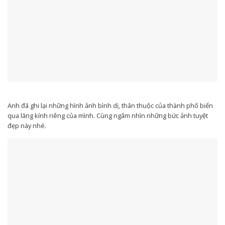
Anh đã ghi lại những hình ảnh bình dị, thân thuộc của thành phố biển
qua lăng kính riêng của mình. Cùng ngắm nhìn những bức ảnh tuyệt
đẹp này nhé.