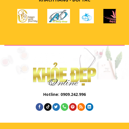
Hotline: 0909.242.996