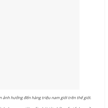
 ảnh hưởng đến hàng triệu nam giới trên thế giới.