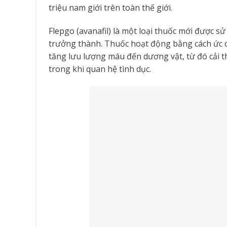
triệu nam giới trên toàn thế giới.
Flepgo (avanafil) là một loại thuốc mới được s
trưởng thành. Thuốc hoạt động bằng cách ức 
tăng lưu lượng máu đến dương vật, từ đó cải 
trong khi quan hệ tình dục.