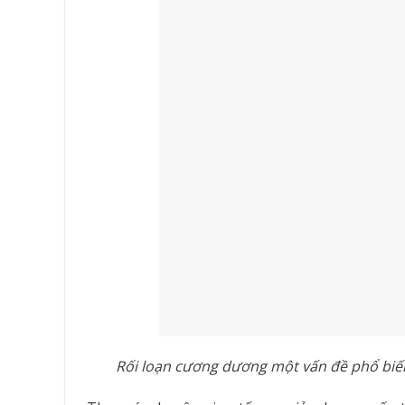
Rối loạn cương dương một vấn đề phổ biến