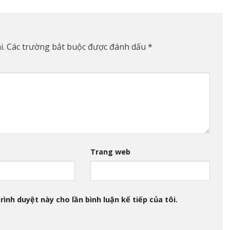
i.
Các trường bắt buộc được đánh dấu
*
Trang web
rình duyệt này cho lần bình luận kế tiếp của tôi.