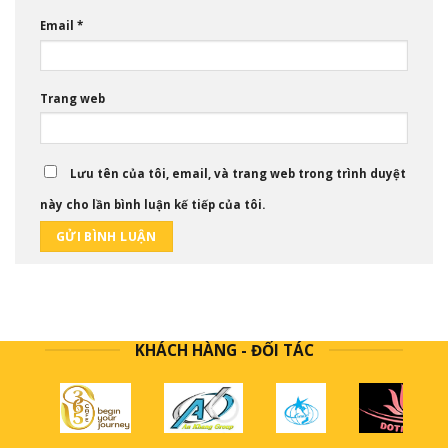
Email
*
Trang web
Lưu tên của tôi, email, và trang web trong trình duyệt
này cho lần bình luận kế tiếp của tôi.
KHÁCH HÀNG - ĐỐI TÁC