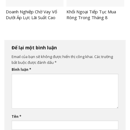
Doanh Nghiệp Chờ Vay Vố
Khối Ngoại Tiếp Tục Mua
Dưới Áp Lực Lãi Suất Cao
Ròng Trong Tháng 8
Để lại một bình luận
Email của bạn sẽ không được hiển thị công khai.
Các trường
bắt buộc được đánh dấu
*
Bình luận
*
Tên
*