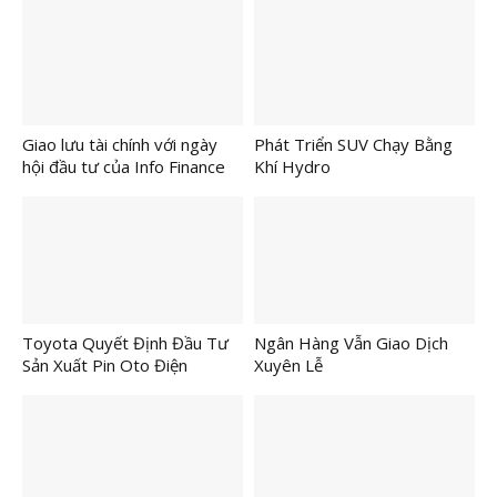
Giao lưu tài chính với ngày
Phát Triển SUV Chạy Bằng
hội đầu tư của Info Finance
Khí Hydro
Toyota Quyết Định Đầu Tư
Ngân Hàng Vẫn Giao Dịch
Sản Xuất Pin Oto Điện
Xuyên Lễ