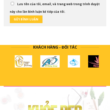
Lưu tên của tôi, email, và trang web trong trình duyệt
này cho lần bình luận kế tiếp của tôi.
KHÁCH HÀNG - ĐỐI TÁC