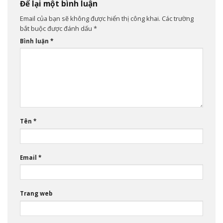
Để lại một bình luận
Email của bạn sẽ không được hiển thị công khai.
Các trường
bắt buộc được đánh dấu
*
Bình luận
*
Tên
*
Email
*
Trang web