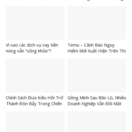
Thách Thức
Tổ Chức Lễ Hội Nông Sản
Lần Thứ I
Vì sao các dịch vụ vay tiền
Temu – Cảnh Báo Nguy
nóng vẫn “sống khỏe”?
Hiểm Mới Xuất Hiện Trên Thị
Trường TMĐT
Chính Sách Đưa Kiều Hối Trở
Gồng Mình Sau Bão Lũ, Nhiều
Thành Đòn Bẩy Trong Chiến
Doanh Nghiệp Vẫn Đối Mặt
Lược Phát Triển Nhanh Và
Nguy Cơ Đóng Cửa
Bền Vững Của TP.HCM