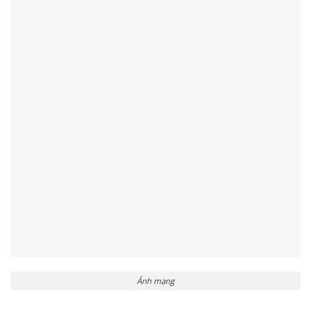
Ảnh mạng