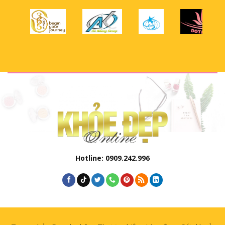
Hotline: 0909.242.996