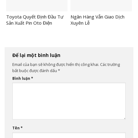
Toyota Quyết Định Đầu Tư
Ngân Hàng Vẫn Giao Dịch
Sản Xuất Pin Oto Điện
Xuyên Lễ
Để lại một bình luận
Email của bạn sẽ không được hiển thị công khai.
Các trường
bắt buộc được đánh dấu
*
Bình luận
*
Tên
*