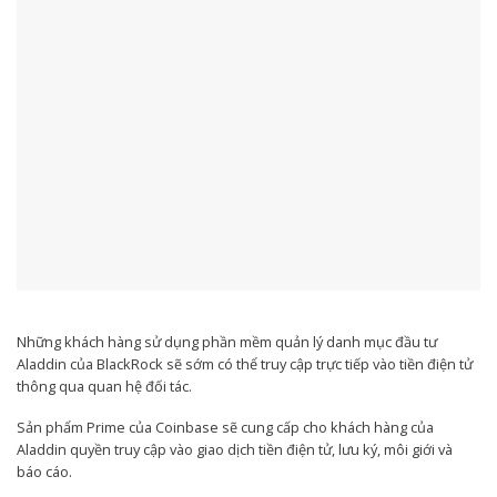
Những khách hàng sử dụng phần mềm quản lý danh mục đầu tư
Aladdin của BlackRock sẽ sớm có thể truy cập trực tiếp vào tiền điện tử
thông qua quan hệ đối tác.
Sản phẩm Prime của Coinbase sẽ cung cấp cho khách hàng của
Aladdin quyền truy cập vào giao dịch tiền điện tử, lưu ký, môi giới và
báo cáo.