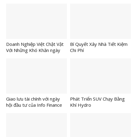
Lên
Doanh Nghiệp Việt Chật Vật
Bí Quyết Xây Nhà Tiết Kiệm
Với Những Khó Khăn ngày
Chi Phí
Một Lớn
Giao lưu tài chính với ngày
Phát Triển SUV Chạy Bằng
hội đầu tư của Info Finance
Khí Hydro