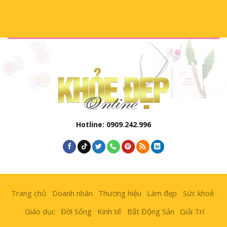
Hotline: 0909.242.996
Trang chủ
Doanh nhân
Thương hiệu
Làm đẹp
Sức khoẻ
Giáo dục
Đời Sống
Kinh tế
Bất Động Sản
Giải Trí