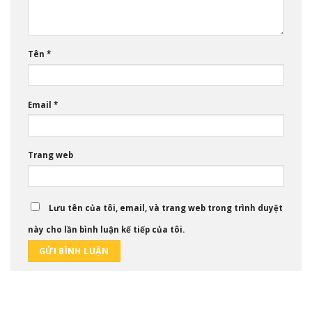
Tên
*
Email
*
Trang web
Lưu tên của tôi, email, và trang web trong trình duyệt
này cho lần bình luận kế tiếp của tôi.