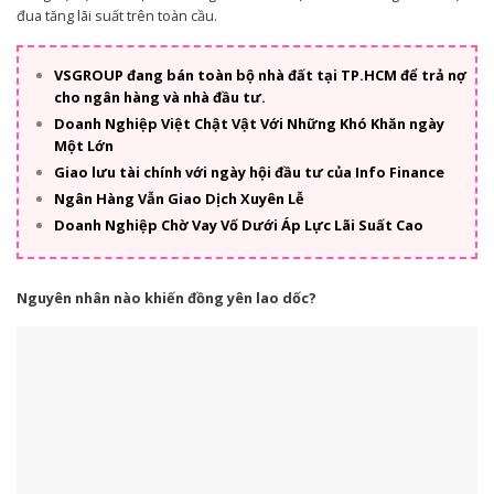
đua tăng lãi suất trên toàn cầu.
VSGROUP đang bán toàn bộ nhà đất tại TP.HCM để trả nợ
cho ngân hàng và nhà đầu tư.
Doanh Nghiệp Việt Chật Vật Với Những Khó Khăn ngày
Một Lớn
Giao lưu tài chính với ngày hội đầu tư của Info Finance
Ngân Hàng Vẫn Giao Dịch Xuyên Lễ
Doanh Nghiệp Chờ Vay Vố Dưới Áp Lực Lãi Suất Cao
Nguyên nhân nào khiến đồng yên lao dốc?