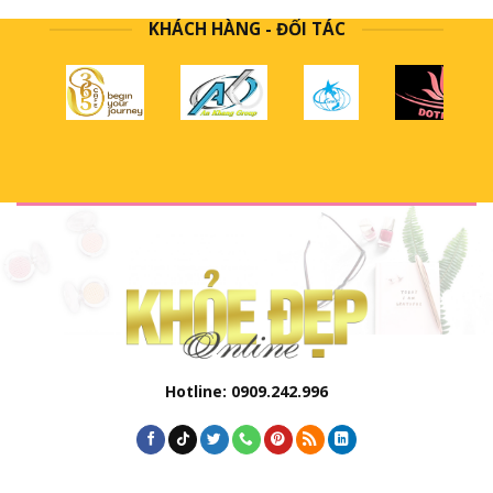
KHÁCH HÀNG - ĐỐI TÁC
Hotline: 0909.242.996