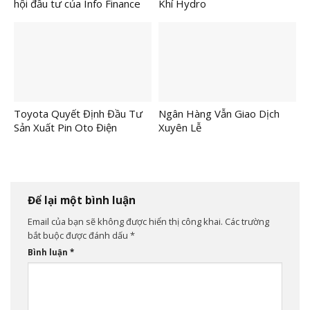
hội đầu tư của Info Finance
Khí Hydro
Toyota Quyết Định Đầu Tư
Ngân Hàng Vẫn Giao Dịch
Sản Xuất Pin Oto Điện
Xuyên Lễ
Để lại một bình luận
Email của bạn sẽ không được hiển thị công khai.
Các trường
bắt buộc được đánh dấu
*
Bình luận
*