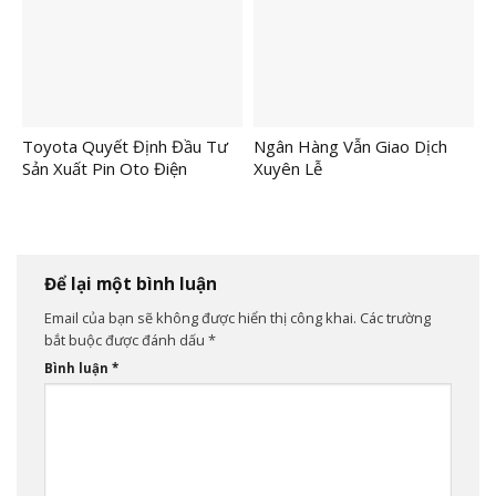
Toyota Quyết Định Đầu Tư
Ngân Hàng Vẫn Giao Dịch
Sản Xuất Pin Oto Điện
Xuyên Lễ
Để lại một bình luận
Email của bạn sẽ không được hiển thị công khai.
Các trường
bắt buộc được đánh dấu
*
Bình luận
*