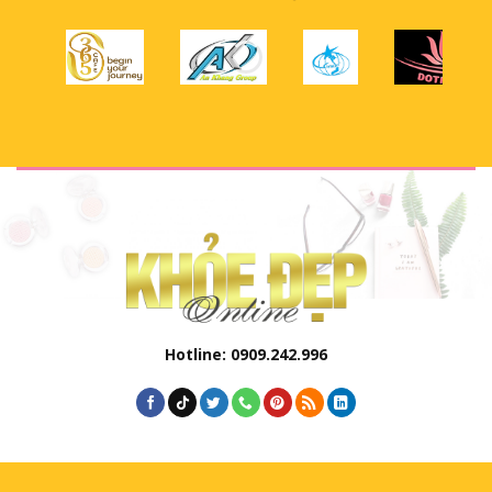
Hotline: 0909.242.996