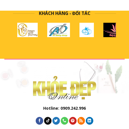
KHÁCH HÀNG - ĐỐI TÁC
Hotline: 0909.242.996