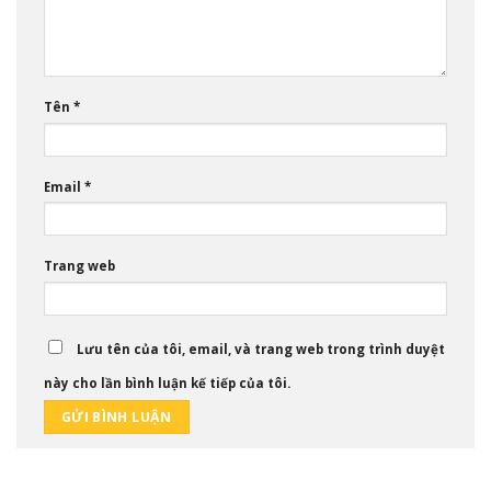
Tên
*
Email
*
Trang web
Lưu tên của tôi, email, và trang web trong trình duyệt
này cho lần bình luận kế tiếp của tôi.