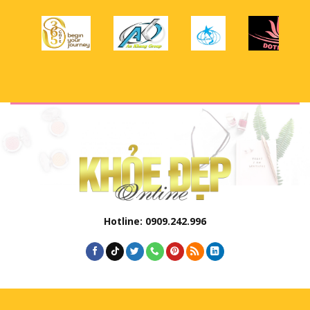
Hotline: 0909.242.996