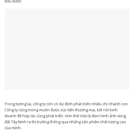
đâu được.
Trong tương lai, công ty còn có dự định phát triển nhiều chi nhánh con.
Công ty cũng mong muốn được xúc tiến thương mại, kết nối kinh
doanh để hợp tác cùng phát triển. Hơn thế nữa là đem hình ảnh vùng
đất Tây Ninh ra thị trường thông qua những sản phẩm chất lượng cao
của mình.