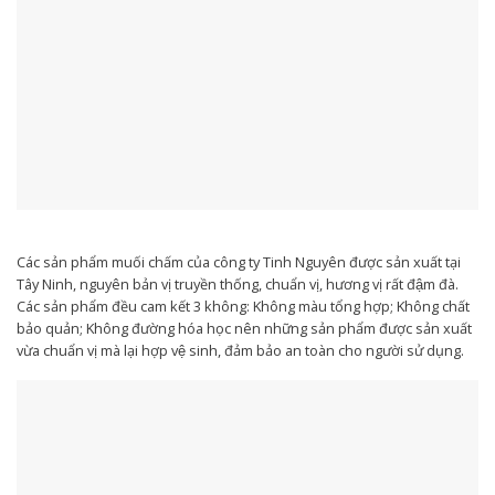
Các sản phẩm muối chấm của công ty Tinh Nguyên được sản xuất tại
Tây Ninh, nguyên bản vị truyền thống, chuẩn vị, hương vị rất đậm đà.
Các sản phẩm đều cam kết 3 không: Không màu tổng hợp; Không chất
bảo quản; Không đường hóa học nên những sản phẩm được sản xuất
vừa chuẩn vị mà lại hợp vệ sinh, đảm bảo an toàn cho người sử dụng.